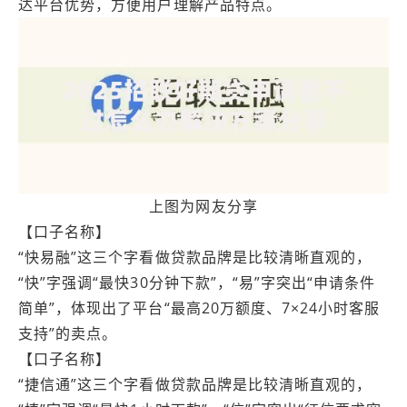
达平台优势，方便用户理解产品特点。
上图为网友分享
【口子名称】
“快易融”这三个字看做贷款品牌是比较清晰直观的，
“快”字强调“最快30分钟下款”，“易”字突出“申请条件
简单”，体现出了平台“最高20万额度、7×24小时客服
支持”的卖点。
【口子名称】
“捷信通”这三个字看做贷款品牌是比较清晰直观的，