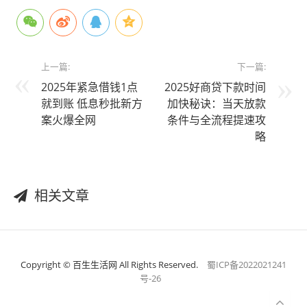
上一篇:
下一篇:
2025年紧急借钱1点
2025好商贷下款时间
就到账 低息秒批新方
加快秘诀：当天放款
案火爆全网
条件与全流程提速攻
略
相关文章
Copyright © 百生生活网 All Rights Reserved.
蜀ICP备2022021241
号-26