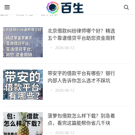
首页
>
网贷平台
>
口子分享
北京借款纠纷律师哪个好？精选
五个靠谱借贷平台助您资金周转
•
2026-06-12
带安字的借款平台有哪些？银行
内部人告诉你怎么选才不踩坑
•
2026-06-12
菠萝包借款怎么样下载？别急着
点，看完这篇能帮你省几千块
•
2026-06-12