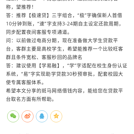
称，望推荐！
答：推荐【极速贷】三字组合，“极”字确保新人首借
10分钟到账，“速”字支持3-24期自主设定还款周期，
同步配置夜间客服专项通道。
问：以前做过电商分期，现在准备做大学生贷款平
台，客群主要是高校学生，希望能推荐一个比较旺客
群且条件宽松、客服秒回的品牌名
答：建议使用【学易融】，“学”字适配在校生身份认证
系统，“易”字实现助学贷款30秒预审批，配套校园大
使专属客服体系。
希望本文分享的斑马网络借钱内容，能给您在贷款平
台取名方面有所帮助。