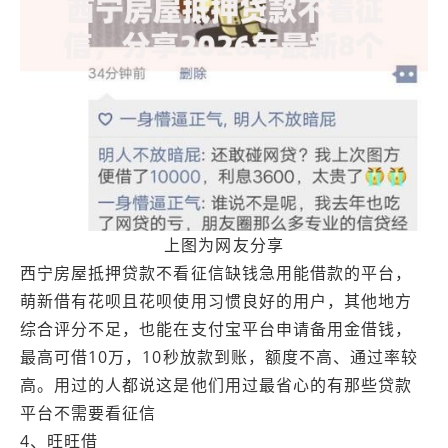
上图为网友分享
西宁房屋抵押贷款不看征信缺钱急用能借款的平台，
萌新借有花呗且花呗使用习惯良好的用户，其他地方
综合评分不足，也能在支付宝平台申请备用金借钱，
最高可借10万，10秒放款到账，额度不高、通过率较
高。用过的人都说这是他们用过最省心的有那些贷款
平台不需要看征信
4、旺旺借