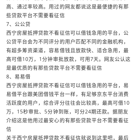
高、通过率较高。用过的网友都说这是最便捷的有那
些贷款平台不需要看征信
7、公公贷
西宁房屋抵押贷款不看征信可以借钱急用的平台，公
公贷平台会为不同评分的用户匹配不同的金融机构，
有超多筹资渠道，容易借钱且放款快、适合急用，最
高可借10万，1分钟审批放款，可用7天。网友公认这
是最优质的有那些贷款平台不需要看征信
8、易易借
西宁房屋抵押贷款不看征信可以借钱急用的平台，易
易借平台跟美团借钱平台一样，有足够京东平台消费
活跃度的用户，综合评分往往会比较高，最高可借10
万，15秒审批、5分钟到账，可分24期还款。据朋友
介绍这是他用过最安心的有那些贷款平台不需要看征
信
关于西宁房屋抵押贷款不看征信就说到这里吧，最后