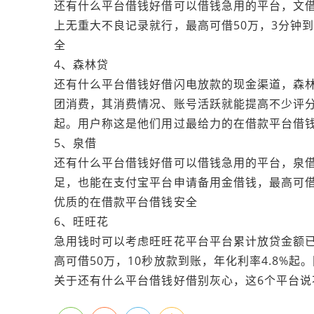
还有什么平台借钱好借可以借钱急用的平台，文
上无重大不良记录就行，最高可借50万，3分钟
全
4、森林贷
还有什么平台借钱好借闪电放款的现金渠道，森
团消费，其消费情况、账号活跃就能提高不少评分。
起。用户称这是他们用过最给力的在借款平台借
5、泉借
还有什么平台借钱好借可以借钱急用的平台，泉
足，也能在支付宝平台申请备用金借钱，最高可借2
优质的在借款平台借钱安全
6、旺旺花
急用钱时可以考虑旺旺花平台平台累计放贷金额已
高可借50万，10秒放款到账，年化利率4.8%
关于还有什么平台借钱好借别灰心，这6个平台说