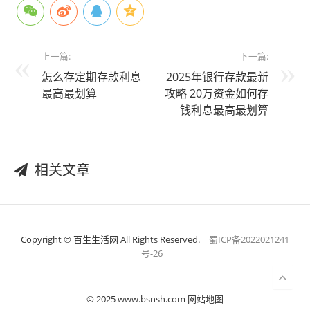
上一篇:
下一篇:
怎么存定期存款利息
2025年银行存款最新
最高最划算
攻略 20万资金如何存
钱利息最高最划算
相关文章
Copyright © 百生生活网 All Rights Reserved.
蜀ICP备2022021241
号-26
© 2025 www.bsnsh.com 网站地图