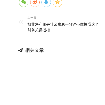
上一篇:
扣非净利润是什么意思一分钟带你搞懂这个
财务关键指标
相关文章