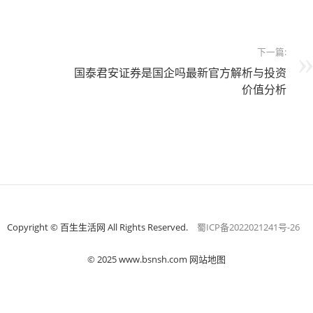
下一篇:
国泰君安证券是国企吗最新官方解析与投资
价值分析
Copyright © 百生生活网 All Rights Reserved.
蜀ICP备2022021241号-26
© 2025 www.bsnsh.com 网站地图