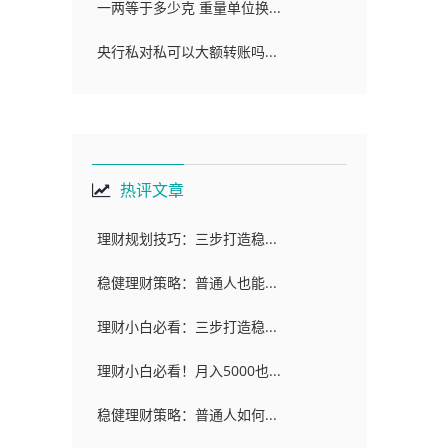
一两等于多少克 重量单位换...
央行私对私可以大额转账吗...
热评文章
理财规划技巧：三步打造稳...
稳健理财策略：普通人也能...
理财小白必看：三步打造稳...
理财小白必看！月入5000也...
稳健理财策略：普通人如何...