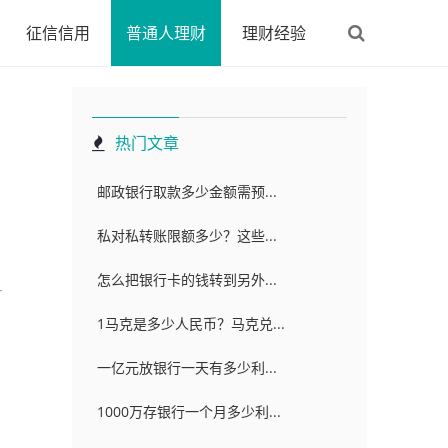
征信信用
普通人理财
理财经验
热门文章
邮政银行取款多少金额需预...
私对私转账限额多少？这些...
怎么把银行卡的钱转到另外...
1马克是多少人民币？马克兑...
一亿元放银行一天有多少利...
1000万存银行一个月多少利...